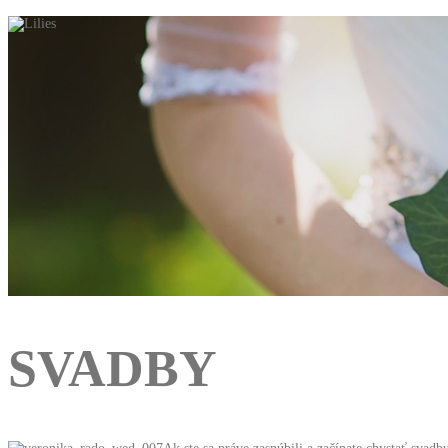
SVADBY