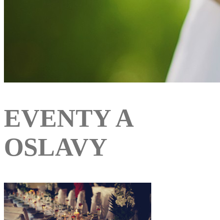
EVENTY A
OSLAVY