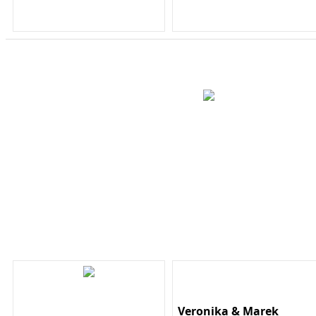
Veronika & Marek