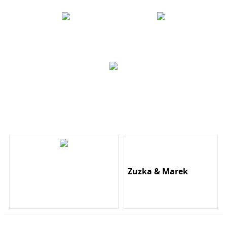
Zuzka & Marek