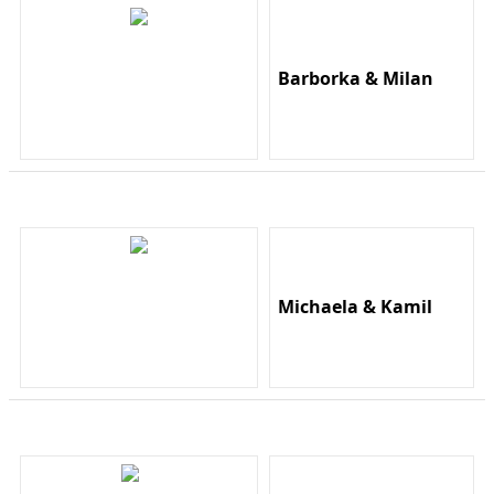
Barborka & Milan
Michaela & Kamil