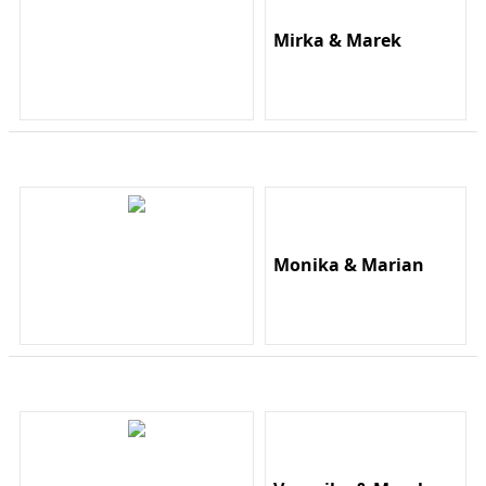
Mirka & Marek
Monika & Marian