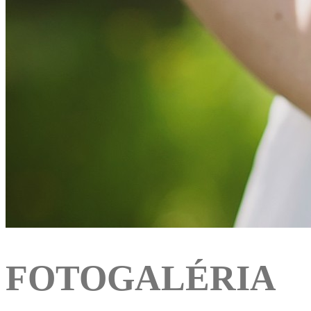
FOTOGALÉRIA