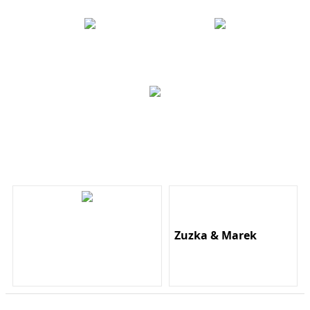
Zuzka & Marek