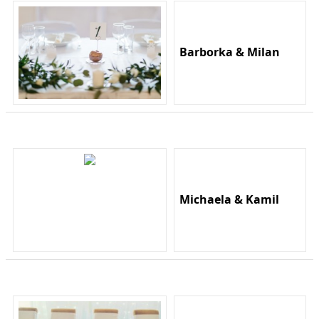
Barborka & Milan
Michaela & Kamil