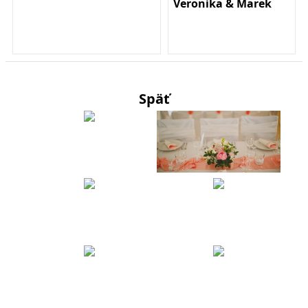
Veronika & Marek
Späť