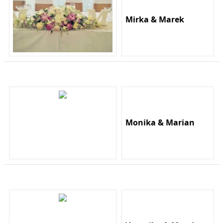
Mirka & Marek
Monika & Marian