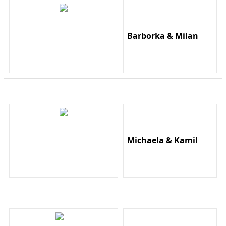
Barborka & Milan
Michaela & Kamil