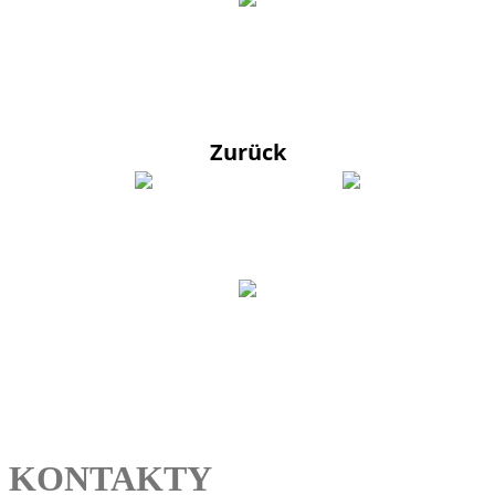
Zurück
KONTAKTY