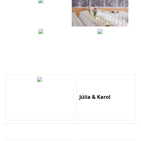
Júlia & Karol